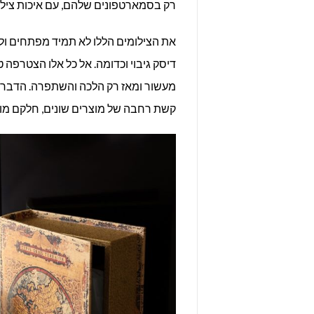
רק בסמארטפונים שלהם, עם איכות צילו
את הצילומים הללו לא תמיד מפתחים ול
דיסק גיבוי וכדומה. אל כל אלו הצטרפה
מעשור ומאז רק הלכה והשתפרה. הדבר ה
קשת רחבה של מוצרים שונים, חלקם מוש