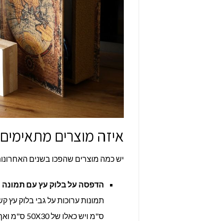
איזה מוצרים מתאימים
יש כמה מוצרים שהפכו בשנים האחרונו
הדפסה על בלוק עץ עם תמונה
–
ס"מ ויש כאל