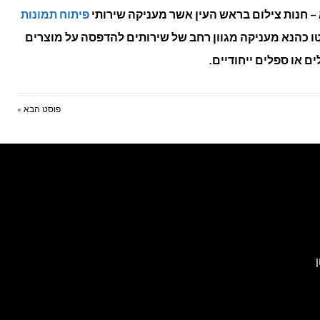
 חנות צילום בראש העין אשר מעניקה שירותי
פיתוח תמונות
טו כהנא
מעניקה מגוון רחב של שירותים להדפסה על מוצרים
ם או ספלים ייחודיים.
פוסט הבא »