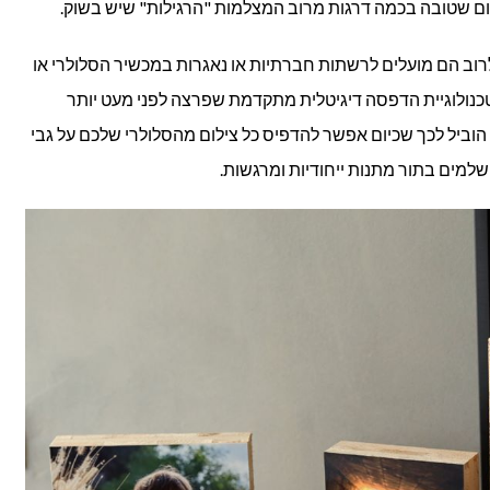
ם שטובה בכמה דרגות מרוב המצלמות "הרגילות" שיש בשוק.
רוב הם מועלים לרשתות חברתיות או נאגרות במכשיר הסלולרי או
 טכנולוגיית הדפסה דיגיטלית מתקדמת שפרצה לפני מעט יותר
וביל לכך שכיום אפשר להדפיס כל צילום מהסלולרי שלכם על גבי
למים בתור מתנות ייחודיות ומרגשות.