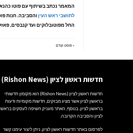
המאמר נכתב בשיתוף עם פוטו כהנא –
לתושבי ראש העין
והסביבה. חנות פו
החל מפוטובלוקים ועד קנבסים, פאזלי
« פוסט קודם
חדשות ראשון לציון (Rishon News)
חדשות ראשון לציון (Rishon News) הוא מקומון חדשותי
בראשון לציון אשר מציג מבזקים, חדשות מקומיות ודעות
בראשון לציון. בנוסף, האתר מעניק חשיפה לעסקים בראשון
לציון והסביבה הקרובה.
לפרסום באתר חדשות ראשון לציון, ניתן ליצור עימנו קשר