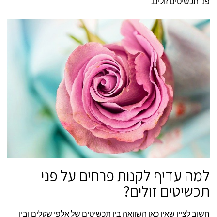
פני תכשיטים זולים.
למה עדיף לקנות פרחים על פני
תכשיטים זולים?
חשוב לציין שאין כאן השוואה בין תכשיטים של אלפי שקלים ובין