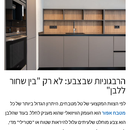
הרבגוניות שבצבע: לא רק "בין שחור
ללבן"
לפי הצוות המקצועי של טל מטבחים, היתרון הגדול ביותר של כל
מטבח אפור
הוא העומק הוויזואלי שהוא מעניק לחלל. בעוד שהלבן
הוא צבע מוחלט שלעיתים עלול להיראות שטוח או "סטרילי" מדי,